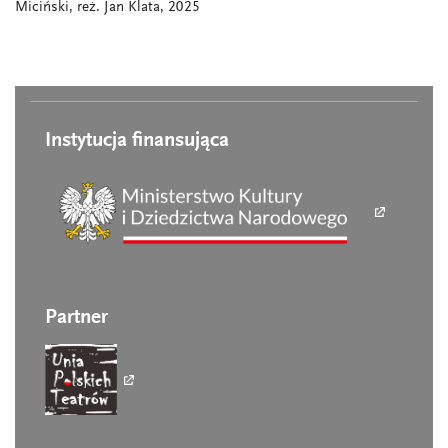
Miciński, reż. Jan Klata, 2025
Instytucja finansująca
Partner