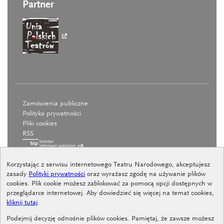
Partner
Zamówienia publiczne
Polityka prywatności
Pliki cookies
RSS
Korzystając z serwisu internetowego Teatru Narodowego, akceptujesz
zasady
Polityki prywatności
oraz wyrażasz zgodę na używanie plików
cookies. Plik cookie możesz zablokować za pomocą opcji dostępnych w
przeglądarce internetowej. Aby dowiedzieć się więcej na temat cookies,
kliknij tutaj
.
Deklaracja dostępności
Procedura zgłoszeń wewnętrznych
Podejmij decyzję odnośnie plików cookies. Pamiętaj, że zawsze możesz