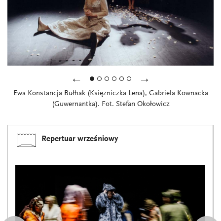
←
→
Ewa Konstancja Bułhak (Księżniczka Lena), Gabriela Kownacka
(Guwernantka). Fot. Stefan Okołowicz
Repertuar wrześniowy